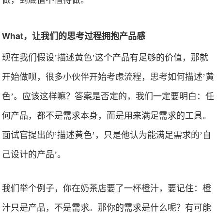
做，到底值不值得做。
What，让我们的思考过程拥抱产品感
现在我们假设’描述黄色’这个产品有足够的价值，那就
开始做呗，很多小伙伴开始考虑流程，思考如何描述’黄
色’。应该这样嘛？答案是否定的，我们一定要明白：任
何产品，都不是需求本身，而是用来满足需求的工具。
面试官提出的’描述黄色’，只是他认为能满足需求的’自
己设计的产品’。
我们举个例子，你在奶茶店要了一杯橙汁，要记住：橙
汁只是产品，不是需求。那你的需求是什么呢？有可能