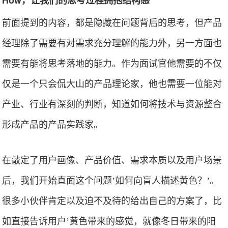
How，让我们的思考过程拥抱结构感
前面提到的内容，都是隐藏在问题背后的思考，但产品
经理除了需要有对需求充分理解的能力外，另一方面也
需要有能将思考落地的能力。作为面试官他需要的不仅
仅是一个只会侃大山的产品理论家，他也需要一位能对
产业、行业有深刻的判断，知道如何将技术与资源整合
形成产品的产品实践家。
在敲定了用户画像、产品价值、需求本质以及用户场景
后，我们开始直面这个问题’如何向盲人描述黄色？’。
很多小伙伴肯定以及迫不及待的给出自己的方案了，比
如直接告诉用户’黄色带来的感觉，就像冬日带来的阳