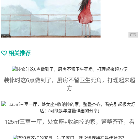
广告
相关推荐
装修时这6点做到了，厨房不留卫生死角，打理起来超
方
125㎡三室一厅，处女座+收纳控的家，整整齐齐，看