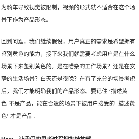
为骑车导致视觉被限制，视频的形式就不适合在这个场
景下作为产品形态。
回到问题，我们继续假设，用户真正的需求是希望拥有
鉴别黄色的能力，接下来我们就需要考虑用户是在什么
场景下来鉴别黄色的。是在嘈杂的工作场景？还是在安
静的生活场景？白天还是夜晚？在有了充分的场景考虑
后，我们才能明确我们的产品形态。要记住 ‘描述黄
色’不是产品，能在合适的场景下被用户接受的 ‘描述黄
色’ 才是产品。