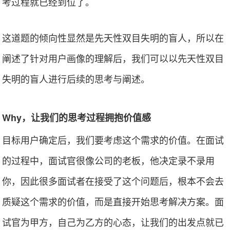
考过程就已经到位了。
这道题的倾向性显然是先天性双目失明的盲人，所以在
阐述了针对用户画像的理解后，我们可以以先天性双目
失明的盲人进行后续的思考与阐述。
Why，让我们的思考过程拥抱价值感
目标用户确定后，我们要考虑这个需求的价值。在面试
的过程中，面试官很像公司的老板，他决定录不录用
你，因此很多面试者在接受了这个问题后，根本不会去
质疑这个需求的价值，而是直接开始思考解决方案。面
试官为甲方，自己为乙方的心态，让我们的出发点就已