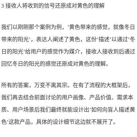
3 接收人将收到的信号还原成对黄色的理解
我们以刚刚那个案例为例，’黄色带来的感觉，就像冬日
带来的阳光’，表达人阐述了黄色，这份’描述’以通过’冬
日的阳光’给用户的感觉作为媒介，接收人接收到后通过
回忆冬日的阳光的感觉还原成对黄色的理解。
所有的答案，万变不离其宗。在有了流程的大框架后，
我们再去结合前面讨论的用户画像、产品价值、需求本
质、用户场景后我们最终就能设计出’如何向盲人描述黄
色’这款产品，具体的设计细节这边就不展开了。