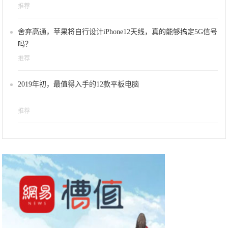
推荐
舍弃高通，苹果将自行设计iPhone12天线，真的能够搞定5G信号
吗？
推荐
2019年初，最值得入手的12款平板电脑
推荐