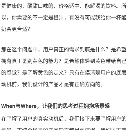
是健康的、酸甜口味的、价格适中、能解渴的饮料。所
以，你需要的不一定是橙汁，有没有可能我给你一杯酸
奶会更合适？
那在这个问题中，用户真正的需求到底是什么？是希望
拥有真正鉴别黄色的能力？是希望体验到黄色带给自己
的感觉？是了解黄色的定义？只有在摸清楚用户的底层
动机前，我们设计的产品才是有正确方向的。
When与Where，让我们的思考过程拥抱场景感
在了解了用户的真实动机后，我们接下来要了解用户的