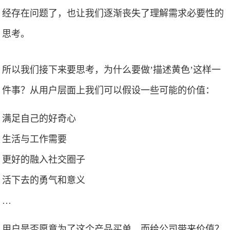
经存在问题了，也让我们逐渐丧失了理解需求必要性的
思考。
所以我们接下来要思考，为什么要做’描述黄色’这样一
件事？从用户层面上我们可以假设一些可能的价值：
满足自己的好奇心
生活与工作需要
更好的融入社交圈子
活下去的勇气和意义
…
用户是否愿意为了这个产品买单，而给公司带来价值？