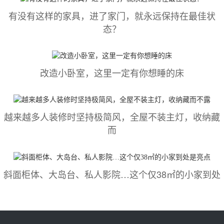
有没有这样的家具，进了家门，就永远保持在最佳状
态？
改造小卧室，这里一定有你想睡的床
越来越多人装修时坚持极简风，全屋不装主灯，收纳藏
而
斜面柜体、大岛台、私人影院…这个仅38㎡的小家到处