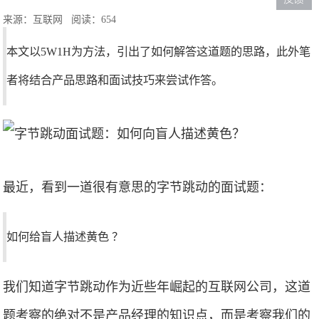
来源：互联网
阅读：654
本文以5W1H为方法，引出了如何解答这道题的思路，此外笔
者将结合产品思路和面试技巧来尝试作答。
最近，看到一道很有意思的字节跳动的面试题：
如何给盲人描述黄色 ？
我们知道字节跳动作为近些年崛起的互联网公司，这道
题考察的绝对不是产品经理的知识点，而是考察我们的