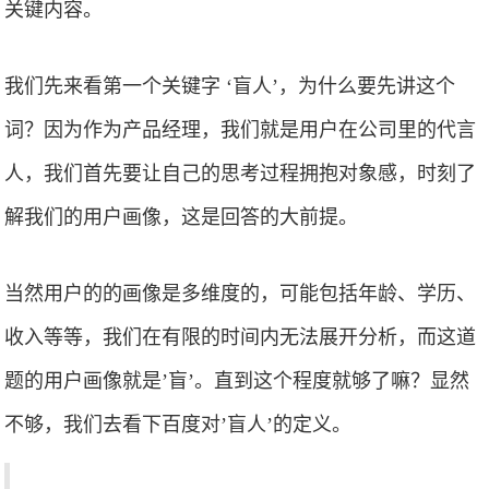
关键内容。
我们先来看第一个关键字 ‘盲人’，为什么要先讲这个
词？因为作为产品经理，我们就是用户在公司里的代言
人，我们首先要让自己的思考过程拥抱对象感，时刻了
解我们的用户画像，这是回答的大前提。
当然用户的的画像是多维度的，可能包括年龄、学历、
收入等等，我们在有限的时间内无法展开分析，而这道
题的用户画像就是’盲’。直到这个程度就够了嘛？显然
不够，我们去看下百度对’盲人’的定义。