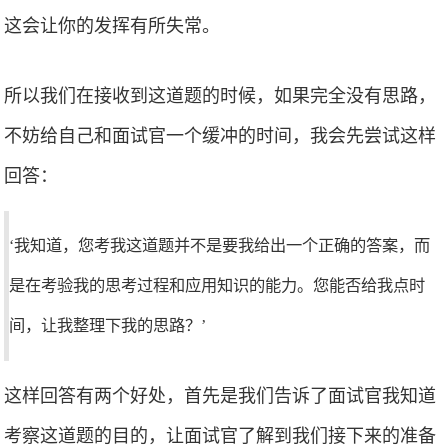
这会让你的发挥有所失常。
所以我们在接收到这道题的时候，如果完全没有思路，
不妨给自己和面试官一个缓冲的时间，我会先尝试这样
回答：
‘我知道，您考我这道题并不是要我给出一个正确的答案，而
是在考验我的思考过程和应用知识的能力。您能否给我点时
间，让我整理下我的思路？’
这样回答有两个好处，首先是我们告诉了面试官我知道
考察这道题的目的，让面试官了解到我们接下来的准备