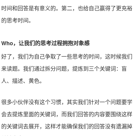
时间和回答是有意义的。第二，也给自己赢得了更充裕
的思考时间。
Who，让我们的思考过程拥抱对象感
好了，我们为自己争取了一些思考的时间，这时候我们
来读题。我们通过拆分问题，提炼到三个关键词：盲
人、描述、黄色。
很多小伙伴没有这个习惯，其实我们针对一个问题要学
会去提炼里面的关键词，而我们回答的内容要围绕这样
的关键词去展开，这样才能确保我们的回答没有遗漏掉