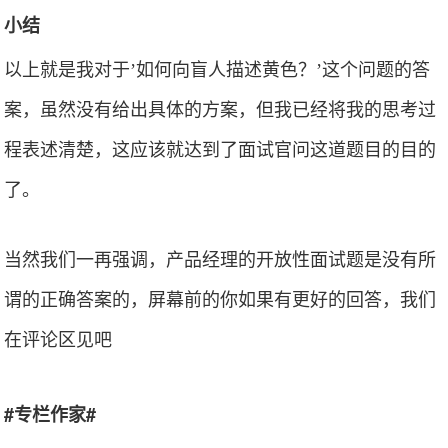
小结
以上就是我对于’如何向盲人描述黄色？’这个问题的答
案，虽然没有给出具体的方案，但我已经将我的思考过
程表述清楚，这应该就达到了面试官问这道题目的目的
了。
当然我们一再强调，产品经理的开放性面试题是没有所
谓的正确答案的，屏幕前的你如果有更好的回答，我们
在评论区见吧
#专栏作家#