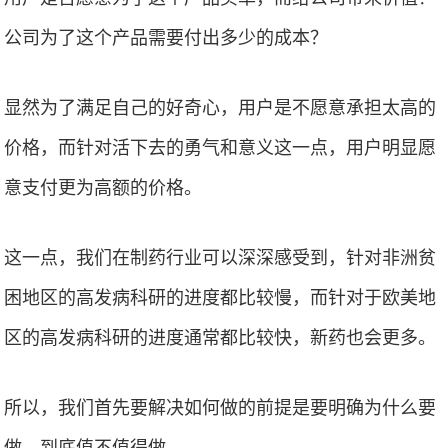
公司为了这个产品需要付出多少的成本？
显然为了满足自己的好奇心，用户是不愿意承担太高的
价格，而针对活下去的勇气和意义这一点，用户明显愿
意支付更为高额的价格。
这一点，我们在制药行业可以深深感受到，针对非洲贫
困地区的高发病科研的进度都比较慢，而针对于欧美地
区的高发病科研的进度通常都比较快，新药也会更多。
所以，我们首先要解决如何做的前提是要明确为什么要