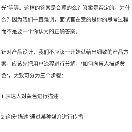
光’等等。这样的答案是合理的么？答案是否定的。为什
么？因为我们一直强调，面试官在意的是你的思考过程
而不是要一个你认为的正确答案。
针对产品设计，我们不应该一开始就给出细致的产品方
案，应该先把用户流程进行分解，’如何向盲人描述黄
色’，大致可分为三个步骤：
1 表达人对黄色进行描述
2 这份’描述’通过某种媒介进行传播