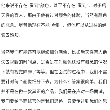
他来说不存在“看到”颜色，甚至不存在“看到”。对于后
天性的盲人，那由于他有过对颜色的体验，当然有颜色
的概念。尽管他现在不能“看到”，但他可以从过往的经
验去感知。
当然我们可能还可以继续细分画像，比如后天性盲人他
失去视野的时间点，是否是在对颜色还没有概念的情况
下就有视觉障碍了等等。但在面试的过程中，我们不需
要针对每个画像细分下去，为什么？答案很简单，我们
并不是在做一款真正的产品，我们是在应对一场面试，
我们要给予面试官的是我们思路，只要传达到我们的思