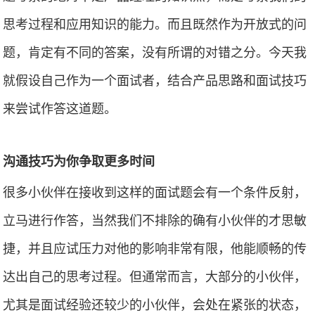
思考过程和应用知识的能力。而且既然作为开放式的问
题，肯定有不同的答案，没有所谓的对错之分。今天我
就假设自己作为一个面试者，结合产品思路和面试技巧
来尝试作答这道题。
沟通技巧为你争取更多时间
很多小伙伴在接收到这样的面试题会有一个条件反射，
立马进行作答，当然我们不排除的确有小伙伴的才思敏
捷，并且应试压力对他的影响非常有限，他能顺畅的传
达出自己的思考过程。但通常而言，大部分的小伙伴，
尤其是面试经验还较少的小伙伴，会处在紧张的状态，