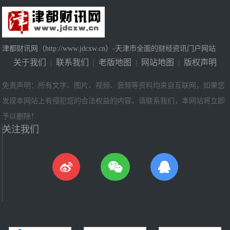
津都财讯网（http://www.jdcxw.cn）-天津市全面的财经资讯门户网站
关于我们
|
联系我们
|
老版地图
|
网站地图
|
版权声明
免责声明：所有文字、图片、视频、音频等资料均来自互联网，如果您
发现本网站上有侵犯您的合法权益的内容，请联系我们，本网站将立即
予以删除！
关注我们