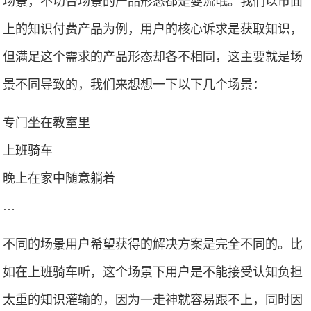
场景，不切合场景的产品形态都是耍流氓。我们以市面
上的知识付费产品为例，用户的核心诉求是获取知识，
但满足这个需求的产品形态却各不相同，这主要就是场
景不同导致的，我们来想想一下以下几个场景：
专门坐在教室里
上班骑车
晚上在家中随意躺着
…
不同的场景用户希望获得的解决方案是完全不同的。比
如在上班骑车听，这个场景下用户是不能接受认知负担
太重的知识灌输的，因为一走神就容易跟不上，同时因