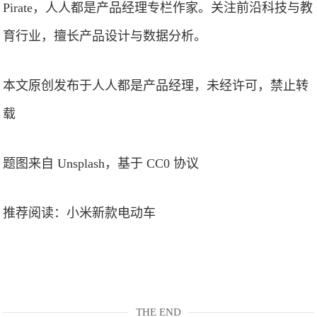
Pirate，人人都是产品经理专栏作家。关注前沿科技与教
育行业，擅长产品设计与数据分析。
本文原创发布于人人都是产品经理，未经许可，禁止转
载
题图来自 Unsplash，基于 CC0 协议
推荐阅读：
小米新款电动车
THE END