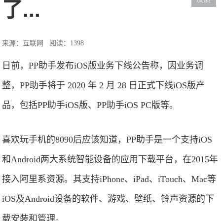
了...
来源：互联网
阅读：1398
日前，PP助手发布iOS版业务下线公告称，因业务调
整，PP助手将于 2020 年 2 月 28 日正式下线iOS版产
品，包括PP助手iOS版、PP助手iOS PC版等。
喜欢玩手机的8090后应该知道，PP助手是一个支持iOS
和Android两大系统智能设备的应用下载平台，在2015年
接入阿里系资源。其支持iPhone、iPad、iTouch、Mac等
iOS及Android设备的软件、游戏、壁纸、铃声资源的下
载安装和管理。