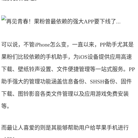
可以说，不管iPhone怎么变，一直以来，PP助手尤其是
果粉们比较依赖的手机助手，为iOS设备提供应用高速
下载、壁纸铃声设置、文件便捷管理等一站式服务。PP
助手强大的管理功能涵盖信息备份、SHSH备份、固件
下载、图铃影音各类文件管理以及应用游戏免费安装
等。
而最让人喜爱的则是其能够帮助用户给苹果手机进行