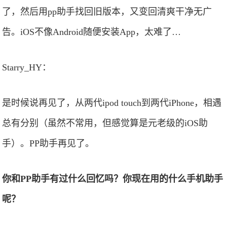
了，然后用pp助手找回旧版本，又变回清爽干净无广
告。iOS不像Android随便安装App，太难了…
Starry_HY：
是时候说再见了，从两代ipod touch到两代iPhone，相遇
总有分别（虽然不常用，但感觉算是元老级的iOS助
手）。PP助手再见了。
你和PP助手有过什么回忆吗？你现在用的什么手机助手
呢？