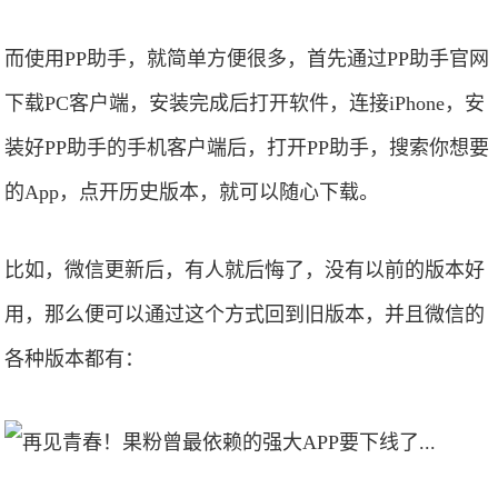
而使用PP助手，就简单方便很多，首先通过PP助手官网
下载PC客户端，安装完成后打开软件，连接iPhone，安
装好PP助手的手机客户端后，打开PP助手，搜索你想要
的App，点开历史版本，就可以随心下载。
比如，微信更新后，有人就后悔了，没有以前的版本好
用，那么便可以通过这个方式回到旧版本，并且微信的
各种版本都有：