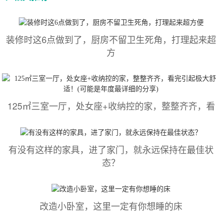
装修时这6点做到了，厨房不留卫生死角，打理起来超
方
125㎡三室一厅，处女座+收纳控的家，整整齐齐，看
有没有这样的家具，进了家门，就永远保持在最佳状
态？
改造小卧室，这里一定有你想睡的床