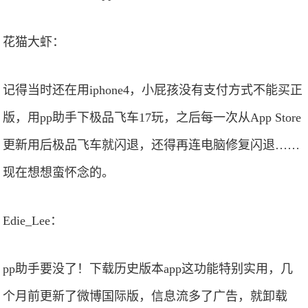
花猫大虾：
记得当时还在用iphone4，小屁孩没有支付方式不能买正
版，用pp助手下极品飞车17玩，之后每一次从App Store
更新用后极品飞车就闪退，还得再连电脑修复闪退……
现在想想蛮怀念的。
Edie_Lee：
pp助手要没了！下载历史版本app这功能特别实用，几
个月前更新了微博国际版，信息流多了广告，就卸载