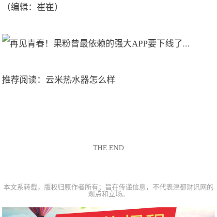
（编辑：崔崔）
推荐阅读：
云米热水器怎么样
THE END
本文系转载，版权归原作者所有；旨在传递信息，不代表津都财讯网的
观点和立场。