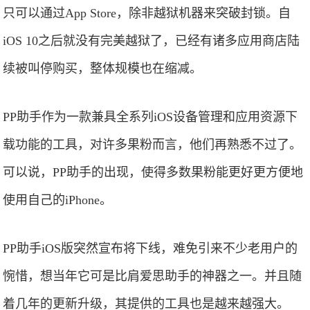
只可以通过App Store，除非越狱机器来突破封锁。自
iOS 10之后就没有完美越狱了，已经有诸多应用商店陆
续被叫停购买，整体规模也在缩减。
PP助手作为一款兼具全系列iOS设备管理和应用资源下
载功能的工具，对许多果粉而言，他们再熟悉不过了。
可以说，PP助手的出现，使得多数果粉能更好更方便地
使用自己的iPhone。
PP助手iOS版突然宣布将下线，难免引来不少老用户的
惋惜，想当年它可是比肩爱思助手的神器之一。并且随
着几年的更新升级，其提供的工具也是越来越强大。