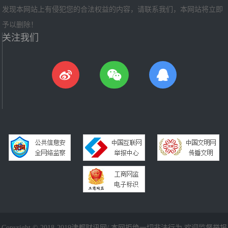
发现本网站上有侵犯您的合法权益的内容，请联系我们，本网站将立即
予以删除！
关注我们
Copyright © 2018-2019津都财讯网/ 本网拒绝一切非法行为 欢迎监督举报