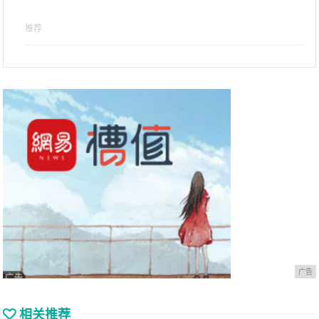
推荐
广告
相关推荐