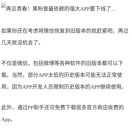
如果你还在考虑将微信恢复到旧版本的就赶紧吧，再过
几天就没机会了。
不仅是微信，包括微博等各种软件的旧版本都可以下
载。当然，部分APP太低的历史版本可能无法正常使
用，因为APP开发人员限制历史版本的APP继续使用。
此外，通过PP助手还可免费下载很多官方商店收费的
App。