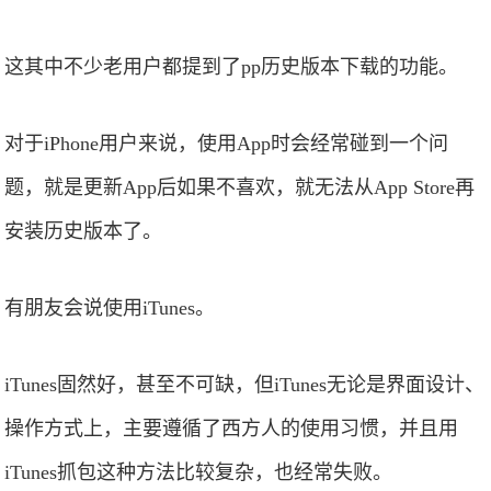
这其中不少老用户都提到了pp历史版本下载的功能。
对于iPhone用户来说，使用App时会经常碰到一个问
题，就是更新App后如果不喜欢，就无法从App Store再
安装历史版本了。
有朋友会说使用iTunes。
iTunes固然好，甚至不可缺，但iTunes无论是界面设计、
操作方式上，主要遵循了西方人的使用习惯，并且用
iTunes抓包这种方法比较复杂，也经常失败。