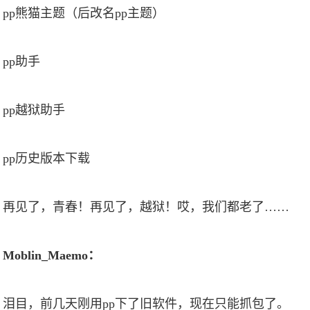
pp熊猫主题（后改名pp主题）
pp助手
pp越狱助手
pp历史版本下载
再见了，青春！再见了，越狱！哎，我们都老了……
Moblin_Maemo：
泪目，前几天刚用pp下了旧软件，现在只能抓包了。