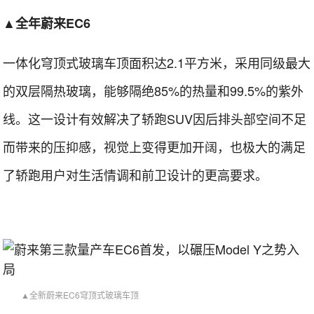
▲全年蔚来EC6
一体化穹顶式玻璃车顶面积达2.1平方米，采用同级最大
的双层隔热玻璃，能够隔绝85%的热量和99.5%的紫外
线。这一设计有效解决了轿跑SUV因后排头部空间不足
而带来的压抑感，视觉上变得更加开阔，也极大的满足
了轿跑用户对生活情调和前卫设计的更高要求。
▲全新蔚来EC6穹顶式玻璃车顶