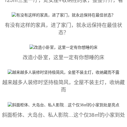
有没有这样的家具，进了家门，就永远保持在最佳状
态？
改造小卧室，这里一定有你想睡的床
越来越多人装修时坚持极简风，全屋不装主灯，收纳藏
而
斜面柜体、大岛台、私人影院…这个仅38㎡的小家到处