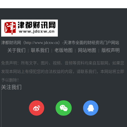
津都财讯网（http://www.jdcxw.cn）-天津市全面的财经资讯门户网站
关于我们
|
联系我们
|
老版地图
|
网站地图
|
版权声明
免责声明：所有文字、图片、视频、音频等资料均来自互联网，如果您
发现本网站上有侵犯您的合法权益的内容，请联系我们，本网站将立即
予以删除！
关注我们