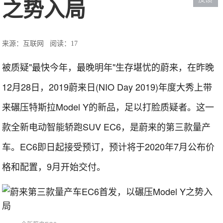
之势入局
来源：互联网
阅读：17
被质疑"最快今年，最晚明年"生存堪忧的蔚来，在昨晚
12月28日，2019蔚来日(NIO Day 2019)年度大秀上带
来碾压特斯拉Model Y的新品，足以打脸质疑者。这一
款全新电动智能轿跑SUV EC6，是蔚来的第三款量产
车。EC6即日起接受预订，预计将于2020年7月公布价
格和配置，9月开始交付。