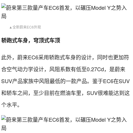
▲全新蔚来EC6外观
轿跑式车身，穹顶式车顶
此外，蔚来EC6采用轿跑式车身的设计，同时也更加符
合空气动力学设计，风阻系数有低至0.27Cd，是蔚来
SUV产品家族中风阻最低的一款产品。鉴于EC6在SUV
和轿车之间，至少目前在燃油车里，SUV很难能达到这
个水平。