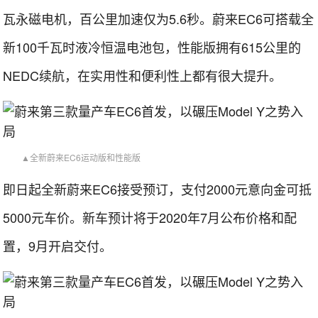
瓦永磁电机，百公里加速仅为5.6秒。蔚来EC6可搭载全
新100千瓦时液冷恒温电池包，性能版拥有615公里的
NEDC续航，在实用性和便利性上都有很大提升。
▲全新蔚来EC6运动版和性能版
即日起全新蔚来EC6接受预订，支付2000元意向金可抵
5000元车价。新车预计将于2020年7月公布价格和配
置，9月开启交付。