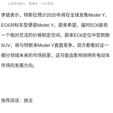
▲蔚来创始人、董事长、CEO李斌
李斌表示，特斯拉预计2020年将在全球发售Model Y，
EC6对标车型便是Model Y。蔚来希望，届时EC6能有
一个相对灵活的价格制定空间。蔚来EC6定位中型轿跑
SUV，将与特斯来Model Y直面竞争。双方都看好这一
细分领域未来的市场前景，这可能会影响到明年电动车
市场的发展方向。
推荐阅读：
旗龙