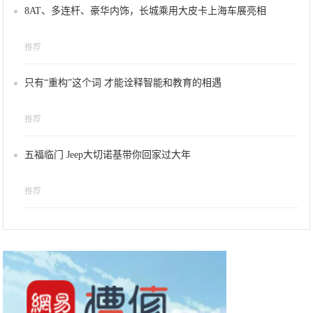
8AT、多连杆、豪华内饰，长城乘用大皮卡上海车展亮相
推荐
只有“重构”这个词 才能诠释智能和教育的相遇
推荐
五福临门 Jeep大切诺基带你回家过大年
推荐