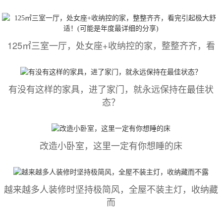
125㎡三室一厅，处女座+收纳控的家，整整齐齐，看
有没有这样的家具，进了家门，就永远保持在最佳状
态？
改造小卧室，这里一定有你想睡的床
越来越多人装修时坚持极简风，全屋不装主灯，收纳藏
而