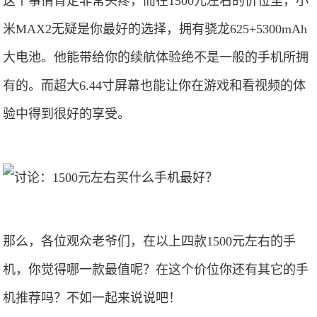
这个事情肯定非常头疼，而在1500元左右的价位里，小
米MAX2无疑是你最好的选择，拥有骁龙625+5300mAh
大电池。他能带给你的续航体验绝不是一般的手机所拥
有的。而超大6.44寸屏幕也能让你在游戏和看视频的体
验中得到很好的享受。
那么，各位观众老爷们，在以上四款1500元左右的手
机，你觉得哪一款最值呢？在这个价位你还有其它的手
机推荐吗？不如一起来说说吧！