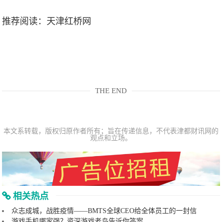
推荐阅读：
天津红桥网
THE END
本文系转载，版权归原作者所有；旨在传递信息，不代表津都财讯网的
观点和立场。
相关热点
众志成城，战胜疫情——BMTS全球CEO给全体员工的一封信
游戏手机哪家强？资深游戏老鸟告诉你答案