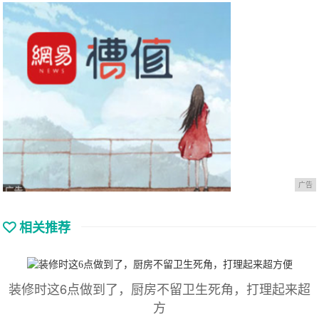
广告
相关推荐
装修时这6点做到了，厨房不留卫生死角，打理起来超
方