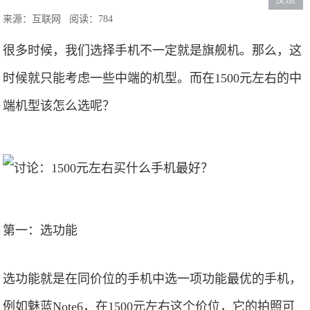
来源：互联网
阅读：784
很多时候，我们选择手机不一定就是旗舰机。那么，这
时候就只能考虑一些中端的机型。而在1500元左右的中
端机型该怎么选呢？
第一：选功能
选功能就是在同价位的手机中选一项功能最优的手机，
例如魅蓝Note6，在1500元左右这个价位，它的拍照可