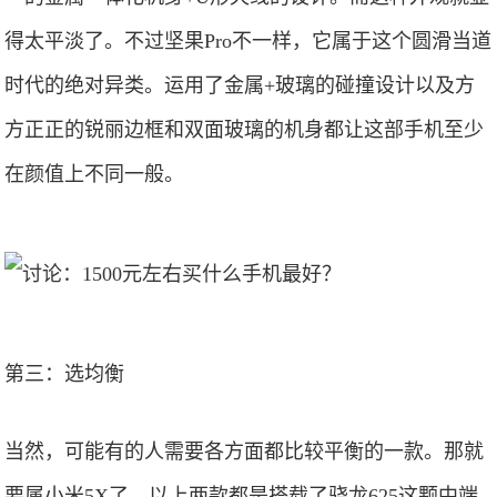
得太平淡了。不过坚果Pro不一样，它属于这个圆滑当道
时代的绝对异类。运用了金属+玻璃的碰撞设计以及方
方正正的锐丽边框和双面玻璃的机身都让这部手机至少
在颜值上不同一般。
第三：选均衡
当然，可能有的人需要各方面都比较平衡的一款。那就
要属小米5X了。以上两款都是搭载了骁龙625这颗中端