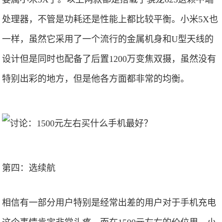
处理器，不管是功耗还是性能上都比较平衡。小米5X也
一样，虽然它采用了一个流行的金属机身和U型天线的
设计但是同时也配备了后置1200万变焦双摄，虽然没有
特别出彩的地方，但是他各方面都非常的均衡。
第四：选续航
相信有一部分用户特别是经常出差的用户对于手机充电