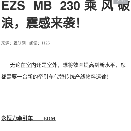
EZS MB 230乘风破
浪，震感来袭！
来源：互联网
阅读：1126
无论在室内还是室外，想将效率提高到新水平，您
都需要一台新的牵引车代替传统产线物料运输！
永恒力牵引车
——
EDM