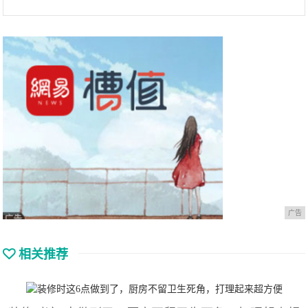
广告
相关推荐