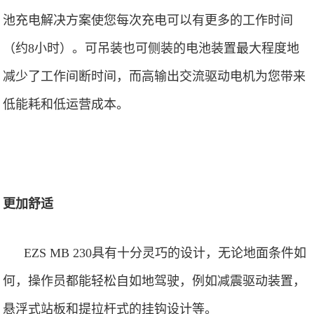
池充电解决方案使您每次充电可以有更多的工作时间
（约
8
小时）
。可吊装也可侧装的电池装置最大程度地
减少了工作间断时间，而高输出交流驱动电机为您带来
低能耗和低运营成本。
更加舒适
EZS MB 230具有十分灵巧的设计，无论地面条件如
何，操作员都能轻松自如地驾驶，例如减震驱动装置，
悬浮式站板和提拉杆式的挂钩设计等。