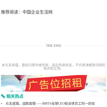
推荐阅读：
中国企业生活网
THE END
本文系转载，版权归原作者所有；旨在传递信息，不代表津都财讯网的
观点和立场。
相关热点
众志成城，战胜疫情——BMTS全球CEO给全体员工的一封信