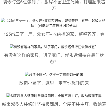
装修时这6点做到了，厨房不留卫生死角，打理起来超
方
125㎡三室一厅，处女座+收纳控的家，整整齐齐，看
有没有这样的家具，进了家门，就永远保持在最佳状
态？
改造小卧室，这里一定有你想睡的床
越来越多人装修时坚持极简风，全屋不装主灯，收纳藏