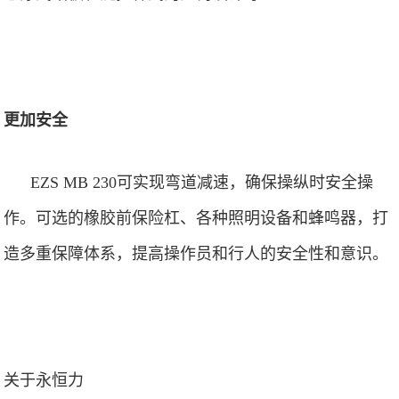
更加安全
EZS MB 230
可实现弯道减速，确保操纵时安全操
作。可选的橡胶前保险杠、各种照明设备和蜂鸣器，打
造多重保障体系，提高操作员和行人的安全性和意识。
关于永恒力