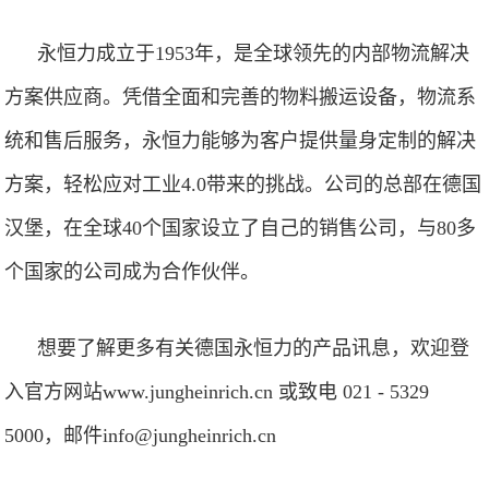
永恒力成立于1953年，是全球领先的内部物流解决
方案供应商。凭借全面和完善的物料搬运设备，物流系
统和售后服务，永恒力能够为客户提供量身定制的解决
方案，轻松应对工业4.0带来的挑战。公司的总部在德国
汉堡，在全球40个国家设立了自己的销售公司，与80多
个国家的公司成为合作伙伴。
想要了解更多有关德国永恒力的产品讯息，欢迎登
入官方网站www.jungheinrich.cn 或致电 021 - 5329
5000，邮件info@jungheinrich.cn