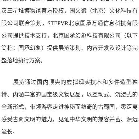
汉三星堆博物馆官方授权，国文聚（北京）文化科技有
限公司联合策划，STEPVR北京国承万通信息科技有限
公司提供技术支持，北京国承幻象科技有限公司（以下
简称：国承幻象）提供展览策划、内容开发及设计等完
整落地执行方案。
展览通过国内顶尖的虚拟现实技术和多件造型独
特、内涵丰富的国宝级文物展品，以互动式、沉浸式的
全新形式，带领游客走进神秘而雄奇的古蜀国，零距离
感受古蜀文明的魅力，见证中华文明的兼容并蓄、源远
流长。