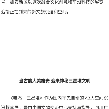
号。雄安新区以这次融合文化创意和前沿科技的展览，
迎接正在到来的新文旅机遇和空间。
当古韵大美雄安
迎来神秘三星堆文明
《哇呜！三星堆》作为国内率先自研的VR大空间沉
浸探索展，是由中国文物交流中心支持与指导，四川广