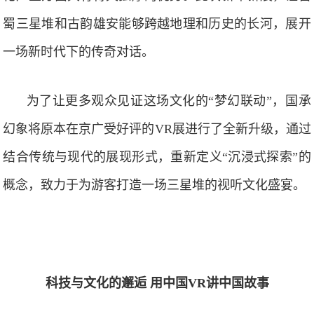
蜀三星堆和古韵雄安能够跨越地理和历史的长河，展开
一场新时代下的传奇对话。
为了让更多观众见证这场文化的“梦幻联动”，国承
幻象将原本在京广受好评的VR展进行了全新升级，通过
结合传统与现代的展现形式，重新定义“沉浸式探索”的
概念，致力于为游客打造一场三星堆的视听文化盛宴。
科技与文化的邂逅 用中国VR讲中国故事