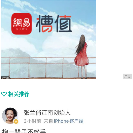
广告
相关推荐