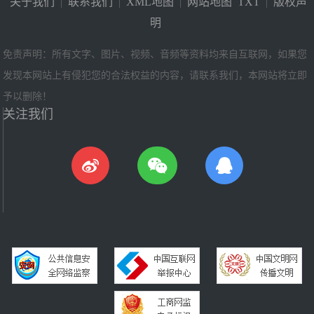
关于我们
|
联系我们
|
XML地图
|
网站地图
TXT
|
版权声
明
免责声明：所有文字、图片、视频、音频等资料均来自互联网，如果您
发现本网站上有侵犯您的合法权益的内容，请联系我们，本网站将立即
予以删除！
关注我们