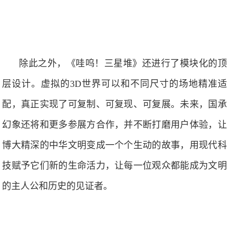
除此之外，《哇呜！三星堆》还进行了模块化的顶
层设计。虚拟的3D世界可以和不同尺寸的场地精准适
配，真正实现了可复制、可复现、可复展。未来，国承
幻象还将和更多参展方合作，并不断打磨用户体验，让
博大精深的中华文明变成一个个生动的故事，用现代科
技赋予它们新的生命活力，让每一位观众都能成为文明
的主人公和历史的见证者。