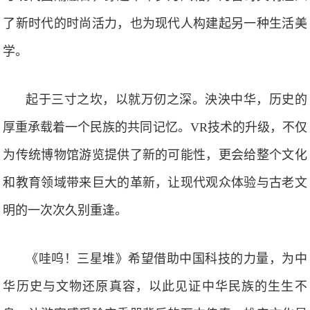
了新时代的时尚活力，也为现代人构建起另一种生活美
学。
起于三寸之坎，以就万仞之深。泱泱中华，历史的
厚重承载着一个民族的共同记忆。VR技术的升级，不仅
为传统博物馆游览提供了新的可能性，更会给整个文化
和教育领域带来巨大的革新，让现代观众体验与古老文
明的一次次久别重逢。
《哇呜！三星堆》希望借助中国科技的力量，为中
华历史与文物还原真容，以此见证中华民族的生生不