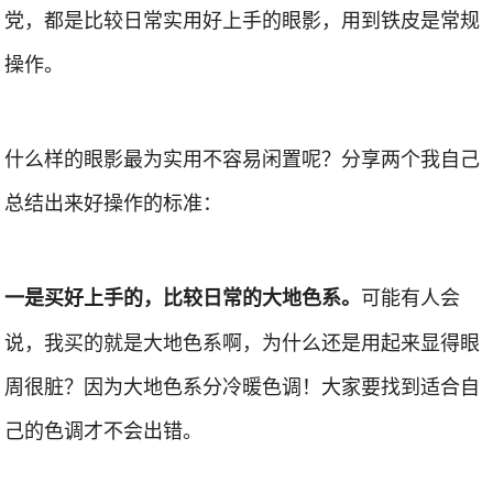
党，都是比较日常实用好上手的眼影，用到铁皮是常规
操作。
什么样的眼影最为实用不容易闲置呢？分享两个我自己
总结出来好操作的标准：
可能有人会
一是买好上手的，比较日常的大地色系。
说，我买的就是大地色系啊，为什么还是用起来显得眼
周很脏？因为大地色系分冷暖色调！大家要找到适合自
己的色调才不会出错。