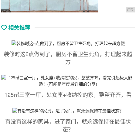
广告
相关推荐
装修时这6点做到了，厨房不留卫生死角，打理起来超
方
125㎡三室一厅，处女座+收纳控的家，整整齐齐，看
有没有这样的家具，进了家门，就永远保持在最佳状
态？