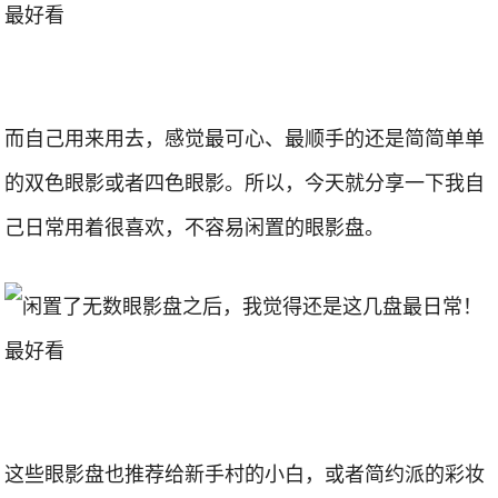
而自己用来用去，感觉最可心、最顺手的还是简简单单
的双色眼影或者四色眼影。所以，今天就分享一下我自
己日常用着很喜欢，不容易闲置的眼影盘。
这些眼影盘也推荐给新手村的小白，或者简约派的彩妆