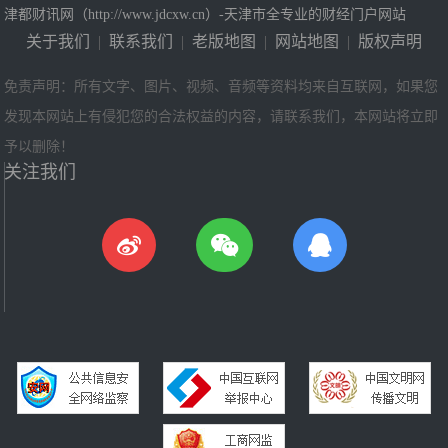
津都财讯网（http://www.jdcxw.cn）-天津市全专业的财经门户网站
关于我们
|
联系我们
|
老版地图
|
网站地图
|
版权声明
免责声明：所有文字、图片、视频、音频等资料均来自互联网，如果您
发现本网站上有侵犯您的合法权益的内容，请联系我们，本网站将立即
予以删除！
关注我们