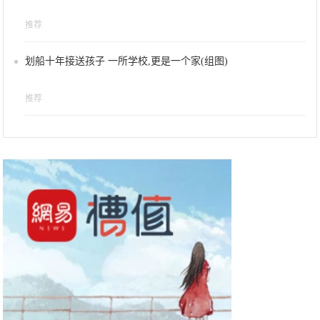
推荐
划船十年接送孩子 一所学校,更是一个家(组图)
推荐