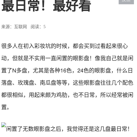
最日常！最好看
来源：互联网
阅读：5
很多人在初入彩妆坑的时候，都会买到过看起来很心
动，但就是不实用一直闲置的眼影盘！像我自己就是闲
置了N多盘，尤其是各种16色，24色的眼影盘，什么日
落盘、玫瑰盘、南瓜盘等等，这些眼影盘往往几个配色
都很相似，用起来颇为鸡肋，也不日常，所以经常被闲
置。