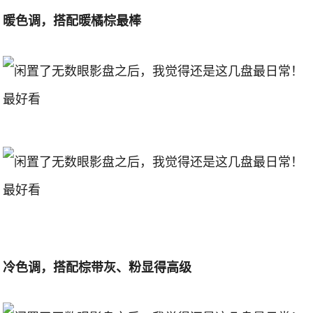
暖色调，搭配暖橘棕最棒
冷色调，搭配棕带灰、粉显得高级