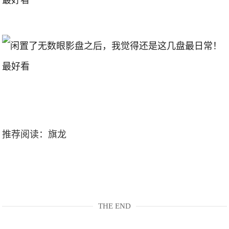
推荐阅读：
旗龙
THE END