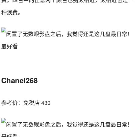
种浪费。
Chanel268
参考价：免税店 430