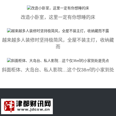
改造小卧室，这里一定有你想睡的床
越来越多人装修时坚持极简风，全屋不装主灯，收纳藏
而
斜面柜体、大岛台、私人影院…这个仅38㎡的小家到处