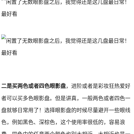
，进阶或者是彩妆狂热爱好
二是买两色或者四色眼影盘
者可以买多色眼影盘。但是讲真，一般两色或者四色一
盘就够日常用了！选择眼影盘的时候尽量避开一些眼线
色，例如黑色、深棕色，这个使用率很低的，容易浪
费。四色中的任意两个颜色也别太相近，太相近也是一