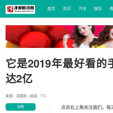
首页
资讯
汽车
娱乐
它是2019年最好看
达2亿
来源：互联网
阅读：772
消费
点击右上角关注我们，每