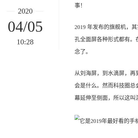
事！
2020
04/05
2019 年发布的旗舰机，
孔全面屏各种形式都有。在
10:28
念了。
从刘海屏，到水滴屏，再
会是什么。然而科技圈总
幕延伸至侧面，所以这叫