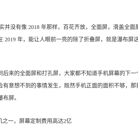
其实并没有像 2018 年那样，百花齐放，全面屏，滑盖全面
 2019 年，能让人眼前一亮的除了折叠屏，就是瀑布屏
到后来的全面屏和打孔屏，大家都不知道手机屏幕的下一
会有意想不到的事情发生，既然手机正面的面积不够，那
瀑布屏。