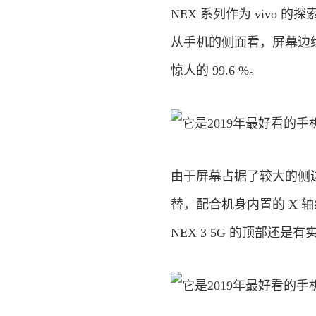
NEX 系列作为 vivo 
从手机的侧面看，屏幕边缘如
惊人的 99.6 %。
由于屏幕占据了较大的侧边框
替，配合机身内置的 X 
NEX 3 5G 的顶部还是