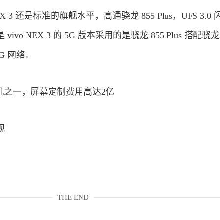
 3 还是标准的旗舰水平，高通骁龙 855 Plus，UFS 3.0
o NEX 3 的 5G 版本采用的是骁龙 855 Plus 搭配骁龙 
5G 网络。
视
THE END