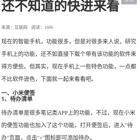
还不知道的快进来看
来源：互联网
阅读：1666
现在的智能手机，功能很多，但是对很多来人说，研究
手机上的功能，还不如直接下载个带有该功能的软件来
得方便些。但其实，现在手机上一些特色功能，一点都
不比软件逊色，下面就一起来看看吧。
一、小米便签
1、待办清单
待办清单是很多笔记类APP上的功能，不过，现在小米
的便签功能也加入了这个功能。打开便签后，进入"待
办"页面，点击"+"图标即可添加待办。