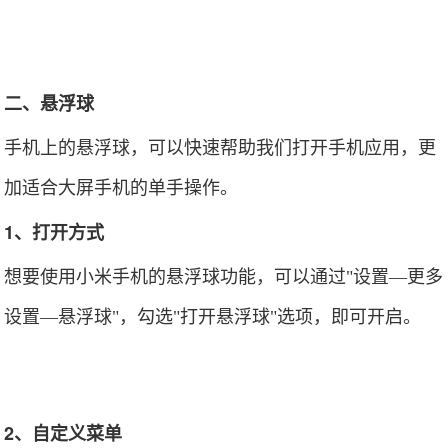
二、悬浮球
手机上的悬浮球，可以快速帮助我们打开手机应用，更
加适合大屏手机的单手操作。
1、打开方式
想要使用小米手机的悬浮球功能，可以通过"设置—更多
设置—悬浮球"，勾选"打开悬浮球"选项，即可开启。
2、自定义菜单