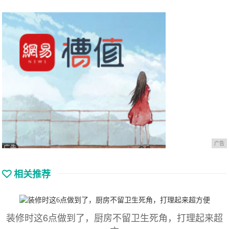
广告
相关推荐
装修时这6点做到了，厨房不留卫生死角，打理起来超