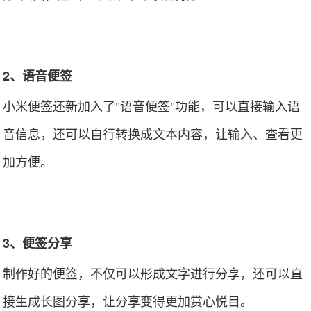
2、语音便签
小米便签还新加入了"语音便签"功能，可以直接输入语
音信息，还可以自行转换成文本内容，让输入、查看更
加方便。
3、便签分享
制作好的便签，不仅可以形成文字进行分享，还可以直
接生成长图分享，让分享变得更加赏心悦目。