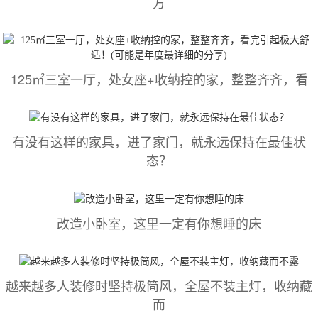
方
125㎡三室一厅，处女座+收纳控的家，整整齐齐，看
有没有这样的家具，进了家门，就永远保持在最佳状
态？
改造小卧室，这里一定有你想睡的床
越来越多人装修时坚持极简风，全屋不装主灯，收纳藏
而