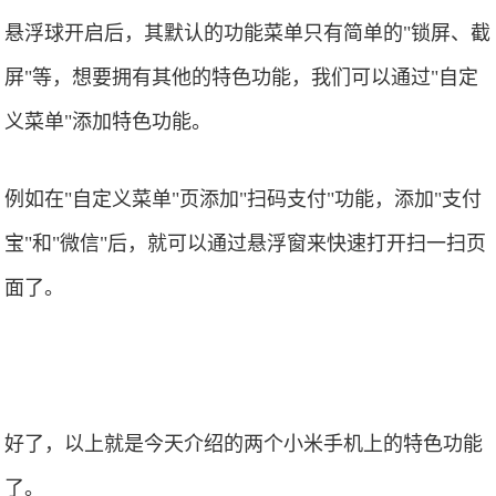
悬浮球开启后，其默认的功能菜单只有简单的"锁屏、截
屏"等，想要拥有其他的特色功能，我们可以通过"自定
义菜单"添加特色功能。
例如在"自定义菜单"页添加"扫码支付"功能，添加"支付
宝"和"微信"后，就可以通过悬浮窗来快速打开扫一扫页
面了。
好了，以上就是今天介绍的两个小米手机上的特色功能
了。