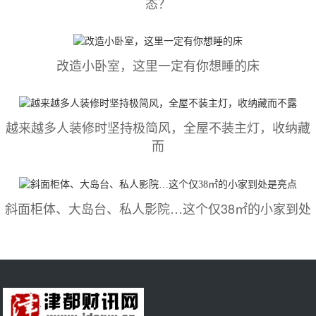
态？
改造小卧室，这里一定有你想睡的床
越来越多人装修时坚持极简风，全屋不装主灯，收纳藏
而
斜面柜体、大岛台、私人影院…这个仅38㎡的小家到处