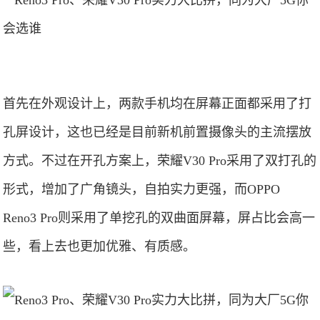
首先在外观设计上，两款手机均在屏幕正面都采用了打
孔屏设计，这也已经是目前新机前置摄像头的主流摆放
方式。不过在开孔方案上，荣耀V30 Pro采用了双打孔的
形式，增加了广角镜头，自拍实力更强，而OPPO
Reno3 Pro则采用了单挖孔的双曲面屏幕，屏占比会高一
些，看上去也更加优雅、有质感。