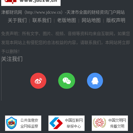
津都财讯网（http://www.jdcxw.cn）-天津市全面的财经资讯门户网站
关于我们
|
联系我们
|
老版地图
|
网站地图
|
版权声明
免责声明：所有文字、图片、视频、音频等资料均来自互联网，如果您
发现本网站上有侵犯您的合法权益的内容，请联系我们，本网站将立即
予以删除！
关注我们