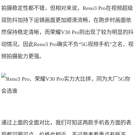
拍摄稳定性都不错，但相对来说，Reno3 Pro在视频超级
双防抖加持下运镜画面更加顺滑流畅，在跑步时画面依
然保持稳定清晰，而荣耀V30 Pro则出现了较为明显的抖
动情况。因此Reno3 Pro确实不负“5G视频手机”之名，视
频拍摄能力更强。
通过上面的全面对比，我们可知这两款手机各方面的表
现都可圈可点，价格也相近，不过两者着重点有所不