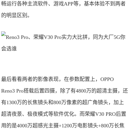
畅运行各种主流软件、游戏APP等，基本体验不到两者
的明显区别。
最后看看两者的影像表现，在参数配置上，OPPO
Reno3 Pro搭载后置四摄，除了有4800万的超清主摄，还
有1300万的长焦镜头和800万像素的超广角镜头，加上
超清夜景、极夜模式等软件优化。而荣耀V30 PRO后置
用的是4000万超感光主摄+1200万电影镜头+800万长焦