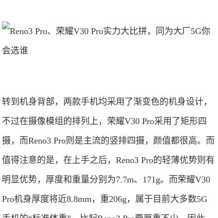
转到机身背部，两款手机均采用了渐变色的机身设计，
不过在摄像模组的排列上，荣耀V30 Pro采用了矩形四
摄，而Reno3 Pro则是主流的竖排四摄，颜值都很高。而
值得注意的是，在上手之后，Reno3 Pro的轻薄优势则有
明显优势，厚度和重量分别为7.7m、171g。而荣耀V30
Pro机身厚度将近8.8mm，重206g，属于目前大多数5G