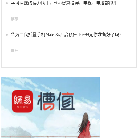
学习网课的得力助手，vivo智慧投屏，电视、电脑都能用
推荐
华为二代折叠手机Mate Xs开启预售 16999元你准备好了吗？
推荐