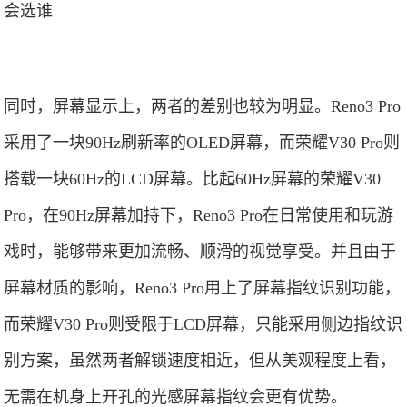
同时，屏幕显示上，两者的差别也较为明显。Reno3 Pro
采用了一块90Hz刷新率的OLED屏幕，而荣耀V30 Pro则
搭载一块60Hz的LCD屏幕。比起60Hz屏幕的荣耀V30
Pro，在90Hz屏幕加持下，Reno3 Pro在日常使用和玩游
戏时，能够带来更加流畅、顺滑的视觉享受。并且由于
屏幕材质的影响，Reno3 Pro用上了屏幕指纹识别功能，
而荣耀V30 Pro则受限于LCD屏幕，只能采用侧边指纹识
别方案，虽然两者解锁速度相近，但从美观程度上看，
无需在机身上开孔的光感屏幕指纹会更有优势。