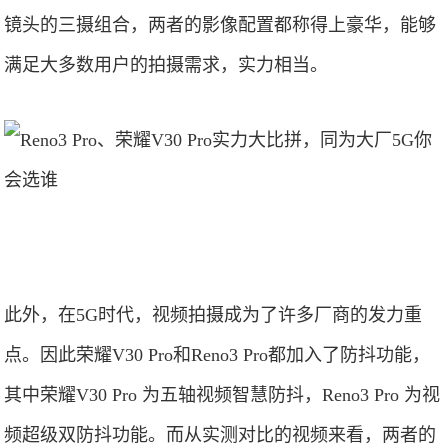
镜头的三摄组合，两者的影像配置都称得上豪华，能够
满足大多数用户的拍摄需求，实力相当。
此外，在5G时代，视频拍摄成为了许多厂商的发力重
点。因此荣耀V30 Pro和Reno3 Pro都加入了防抖功能，
其中荣耀V30 Pro 为五轴视频智慧防抖，Reno3 Pro 为视
频超级双防抖功能。而从实测对比的视频来看，两者的